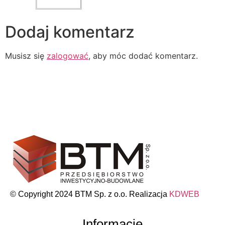
Dodaj komentarz
Musisz się
zalogować
, aby móc dodać komentarz.
© Copyright 2024 BTM Sp. z o.o. Realizacja
KDWEB
Informacje