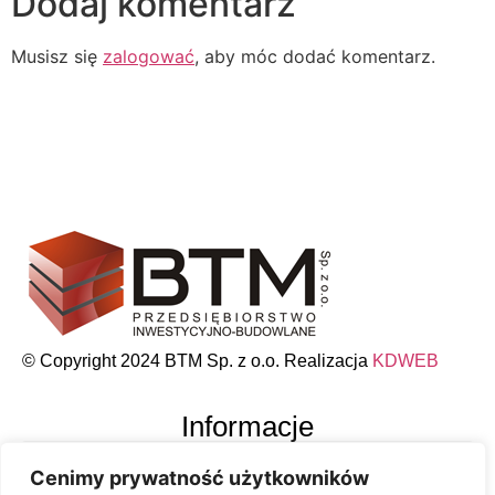
Dodaj komentarz
Musisz się
zalogować
, aby móc dodać komentarz.
© Copyright 2024 BTM Sp. z o.o. Realizacja
KDWEB
Informacje
Cenimy prywatność użytkowników