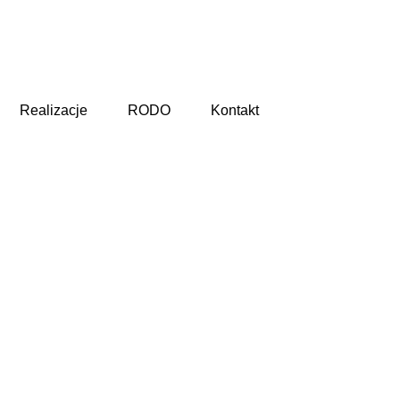
Realizacje
RODO
Kontakt