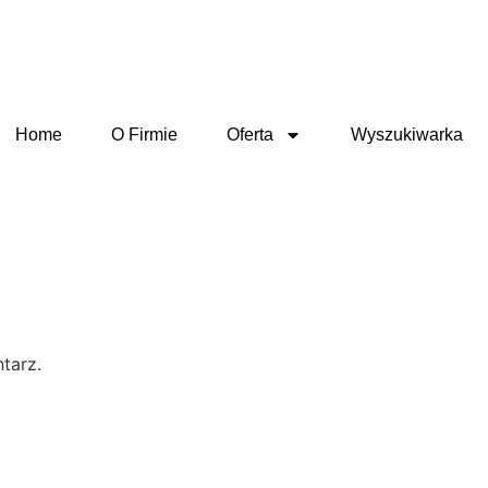
Home
O Firmie
Oferta
Wyszukiwarka
tarz.