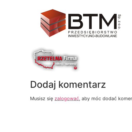
Dodaj komentarz
Musisz się
zalogować
, aby móc dodać komen