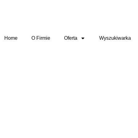
Home
O Firmie
Oferta
Wyszukiwarka