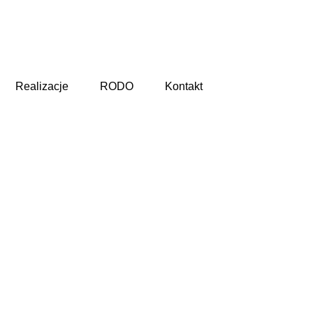
Realizacje
RODO
Kontakt