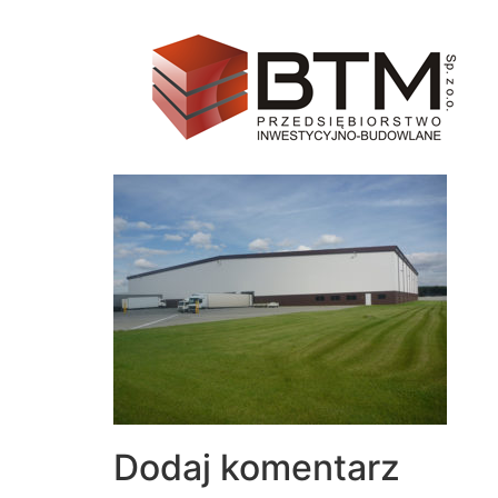
Dodaj komentarz