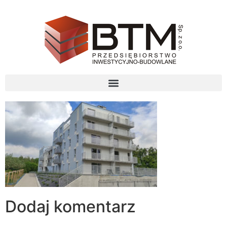
Dodaj komentarz