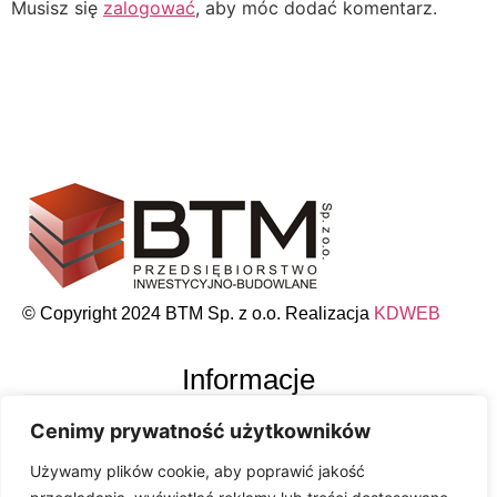
Musisz się
zalogować
, aby móc dodać komentarz.
© Copyright 2024 BTM Sp. z o.o. Realizacja
KDWEB
Informacje
Cenimy prywatność użytkowników
Używamy plików cookie, aby poprawić jakość
Inwestycje