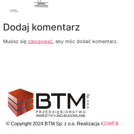
Dodaj komentarz
Musisz się
zalogować
, aby móc dodać komentarz.
© Copyright 2024 BTM Sp. z o.o. Realizacja
KDWEB