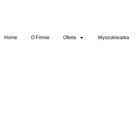
Home
O Firmie
Oferta
Wyszukiwarka