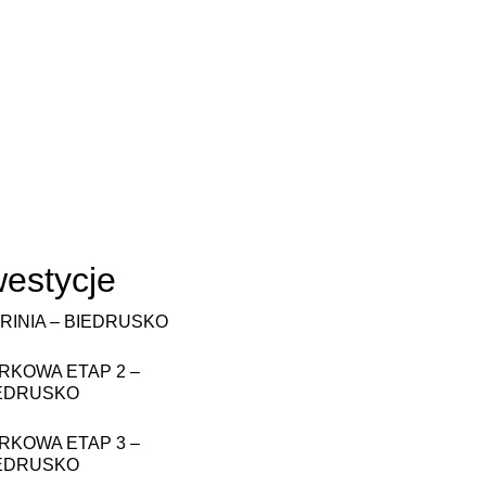
westycje
RINIA – BIEDRUSKO
RKOWA ETAP 2 –
EDRUSKO
RKOWA ETAP 3 –
EDRUSKO