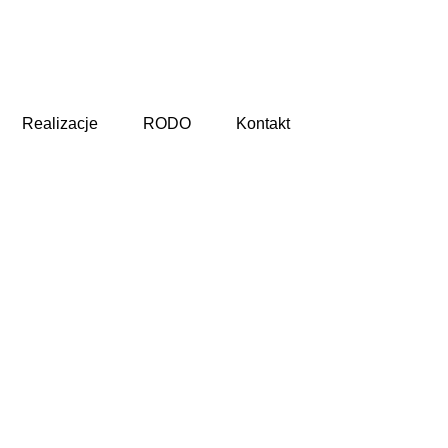
Realizacje
RODO
Kontakt